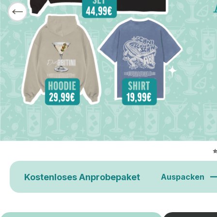
Kostenloses Anprobepaket
Auspacken