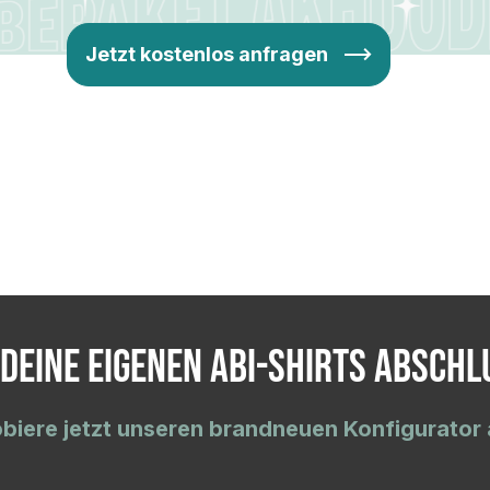
Jetzt kostenlos anfragen
 deine eigenen Abi-Shirts Abschl
biere jetzt unseren brandneuen Konfigurator