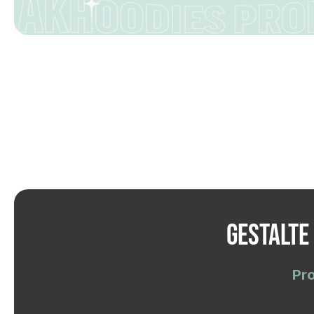
Gestalte
Pro