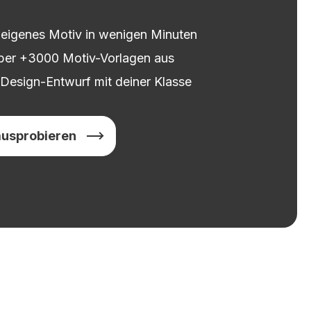
n eigenes Motiv in wenigen Minuten
ber +3000 Motiv-Vorlagen aus
 Design-Entwurf mit deiner Klasse
ausprobieren