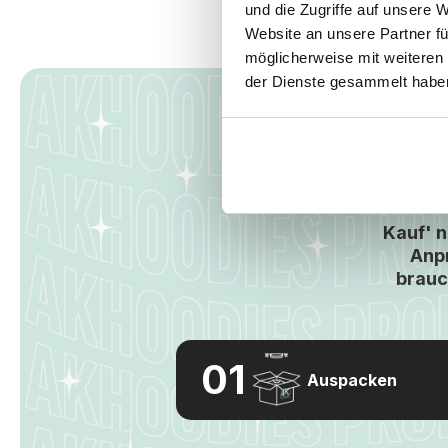
und die Zugriffe auf unsere 
Website an unsere Partner fü
möglicherweise mit weiteren
der Dienste gesammelt habe
K
Kauf' n
Anpr
brauc
Auspacken