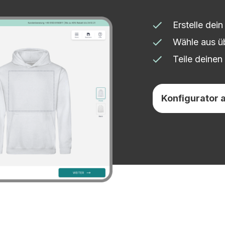
Erstelle dei
Wähle aus ü
Teile deinen
Konfigurator 