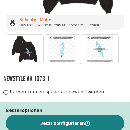
🔥
Beliebtes Motiv
Das Motiv wurde bereits über 5867 Mal gestaltet
NEWSTYLE AK 1073.1
Farben können später ausgewählt werden
Bestelloptionen
Jetzt konfigurieren