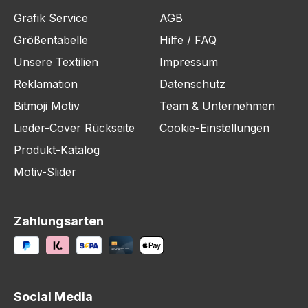
Grafik Service
AGB
Größentabelle
Hilfe / FAQ
Unsere Textilien
Impressum
Reklamation
Datenschutz
Bitmoji Motiv
Team & Unternehmen
Lieder-Cover Rückseite
Cookie-Einstellungen
Produkt-Katalog
Motiv-Slider
Zahlungsarten
Social Media