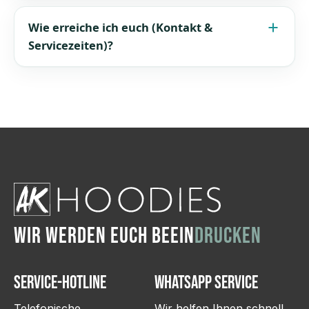
WIR WERDEN EUCH BEEIN
DRUCKEN
Service-Hotline
WhatsApp Service
Telefonische
Wir helfen Ihnen schnell