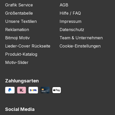
Grafik Service
AGB
Größentabelle
Hilfe / FAQ
Unsere Textilien
Impressum
Reklamation
Datenschutz
Bitmoji Motiv
Team & Unternehmen
Lieder-Cover Rückseite
Cookie-Einstellungen
Produkt-Katalog
Motiv-Slider
Zahlungsarten
Social Media