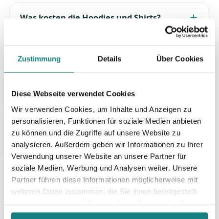
Zustimmung
Details
Über Cookies
Diese Webseite verwendet Cookies
Wir verwenden Cookies, um Inhalte und Anzeigen zu
personalisieren, Funktionen für soziale Medien anbieten
zu können und die Zugriffe auf unsere Website zu
analysieren. Außerdem geben wir Informationen zu Ihrer
Verwendung unserer Website an unsere Partner für
soziale Medien, Werbung und Analysen weiter. Unsere
Partner führen diese Informationen möglicherweise mit
weiteren Daten zusammen, die Sie ihnen bereitgestellt
haben oder die sie im Rahmen Ihrer Nutzung der Dienste
gesammelt haben.