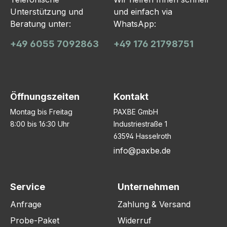
Unterstützung und
und einfach via
Beratung unter:
WhatsApp:
+49 6055 7092863
+49 176 21798751
Öffnungszeiten
Kontakt
Montag bis Freitag
PAXBE GmbH
8:00 bis 16:30 Uhr
Industriestraße 1
63594 Hasselroth
info@paxbe.de
Service
Unternehmen
Anfrage
Zahlung & Versand
Probe-Paket
Widerruf