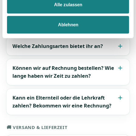
Alle zulassen
Ablehnen