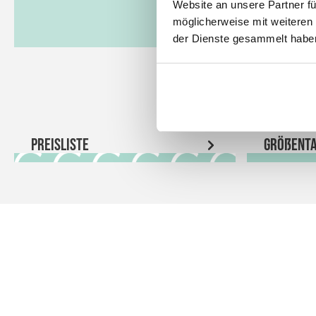
Website an unsere Partner fü
möglicherweise mit weiteren
der Dienste gesammelt habe
Preisliste
Größenta