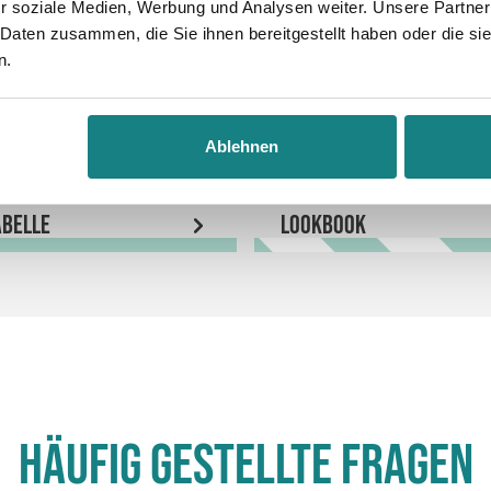
r soziale Medien, Werbung und Analysen weiter. Unsere Partner
 Daten zusammen, die Sie ihnen bereitgestellt haben oder die s
n.
Ablehnen
belle
LookBook
Häufig gestellte Fragen