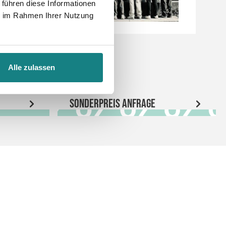
 führen diese Informationen
ie im Rahmen Ihrer Nutzung
Alle zulassen
Sonderpreis Anfrage