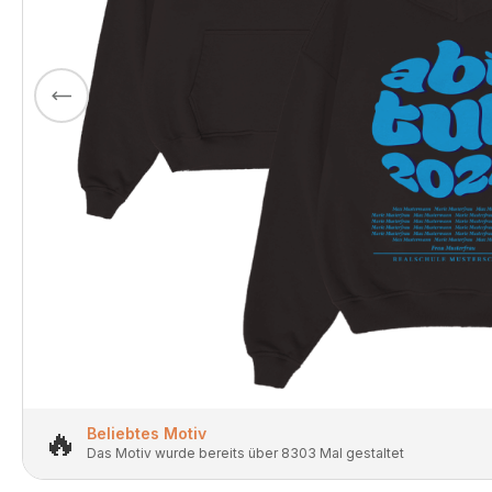
🔥
Beliebtes Motiv
Das Motiv wurde bereits über 8303 Mal gestaltet