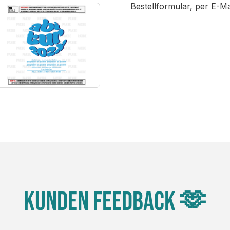
Bestellformular, per E-M
Kunden Feedback 🫶