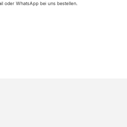
ail oder WhatsApp bei uns bestellen.