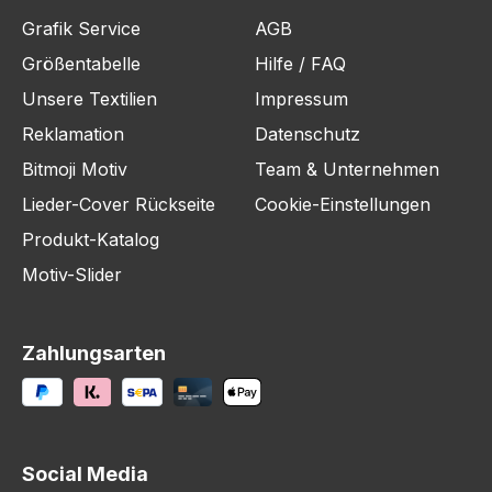
Grafik Service
AGB
Größentabelle
Hilfe / FAQ
Unsere Textilien
Impressum
Reklamation
Datenschutz
Bitmoji Motiv
Team & Unternehmen
Lieder-Cover Rückseite
Cookie-Einstellungen
Produkt-Katalog
Motiv-Slider
Zahlungsarten
Social Media