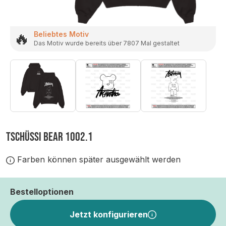
🔥
Beliebtes Motiv
Das Motiv wurde bereits über 7807 Mal gestaltet
TSCHÜSSI BEAR 1002.1
Farben können später ausgewählt werden
Bestelloptionen
Jetzt konfigurieren