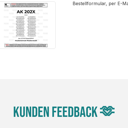
Bestellformular, per E-M
Kunden Feedback 🫶