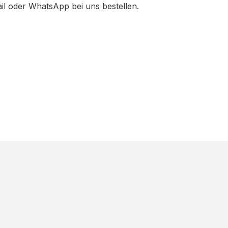
ail oder WhatsApp bei uns bestellen.