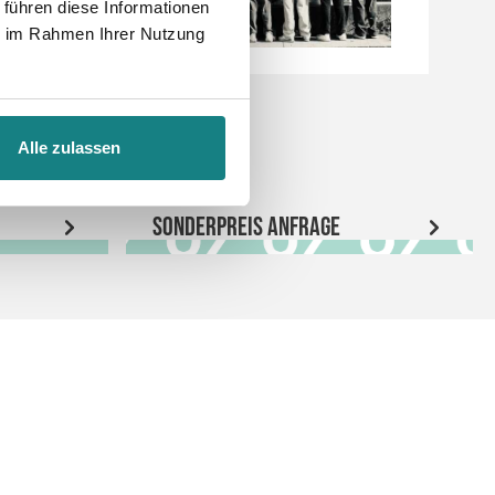
 führen diese Informationen
ie im Rahmen Ihrer Nutzung
Alle zulassen
Sonderpreis Anfrage