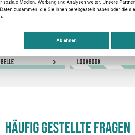
r soziale Medien, Werbung und Analysen weiter. Unsere Partner
 Daten zusammen, die Sie ihnen bereitgestellt haben oder die s
n.
Ablehnen
belle
LookBook
Häufig gestellte Fragen