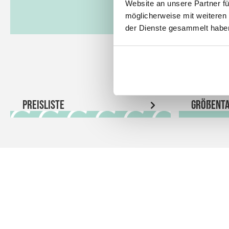
Website an unsere Partner fü
möglicherweise mit weiteren
der Dienste gesammelt habe
Preisliste
Größenta