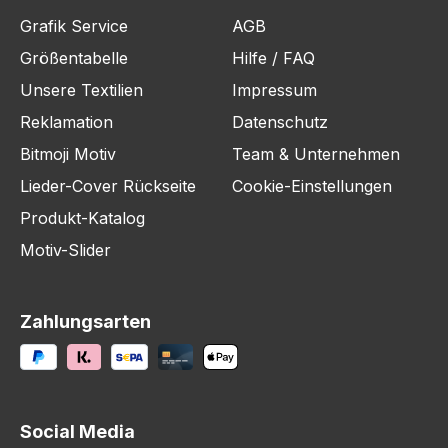
Grafik Service
AGB
Größentabelle
Hilfe / FAQ
Unsere Textilien
Impressum
Reklamation
Datenschutz
Bitmoji Motiv
Team & Unternehmen
Lieder-Cover Rückseite
Cookie-Einstellungen
Produkt-Katalog
Motiv-Slider
Zahlungsarten
Social Media