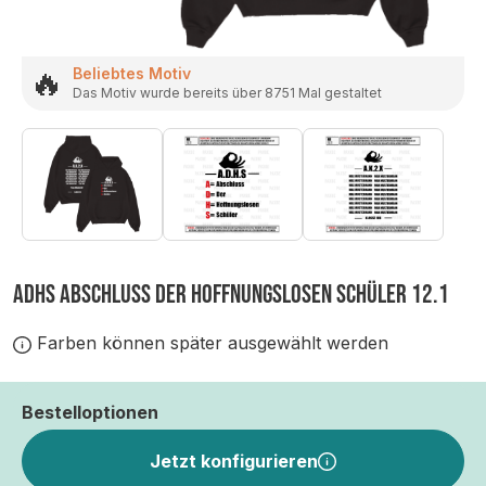
🔥
Beliebtes Motiv
Das Motiv wurde bereits über 8751 Mal gestaltet
ADHS ABSCHLUSS DER HOFFNUNGSLOSEN SCHÜLER 12.1
Farben können später ausgewählt werden
Bestelloptionen
Jetzt konfigurieren