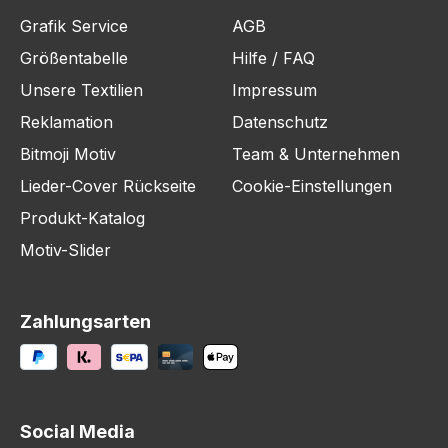
Grafik Service
AGB
Größentabelle
Hilfe / FAQ
Unsere Textilien
Impressum
Reklamation
Datenschutz
Bitmoji Motiv
Team & Unternehmen
Lieder-Cover Rückseite
Cookie-Einstellungen
Produkt-Katalog
Motiv-Slider
Zahlungsarten
Social Media