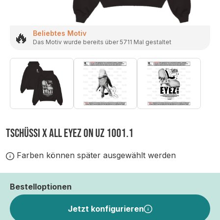
🔥
Beliebtes Motiv
Das Motiv wurde bereits über 5711 Mal gestaltet
TSCHÜSSI X ALL EYEZ ON UZ 1001.1
Farben können später ausgewählt werden
Bestelloptionen
Jetzt konfigurieren