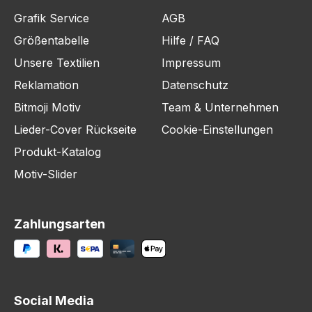
Grafik Service
AGB
Größentabelle
Hilfe / FAQ
Unsere Textilien
Impressum
Reklamation
Datenschutz
Bitmoji Motiv
Team & Unternehmen
Lieder-Cover Rückseite
Cookie-Einstellungen
Produkt-Katalog
Motiv-Slider
Zahlungsarten
Social Media