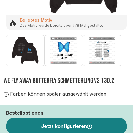
🔥
Beliebtes Motiv
Das Motiv wurde bereits über 978 Mal gestaltet
WE FLY AWAY BUTTERFLY SCHMETTERLING V2 130.2
Farben können später ausgewählt werden
Bestelloptionen
Jetzt konfigurieren