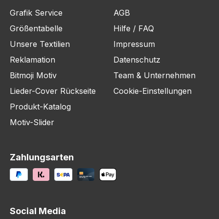
Grafik Service
AGB
Größentabelle
Hilfe / FAQ
Unsere Textilien
Impressum
Reklamation
Datenschutz
Bitmoji Motiv
Team & Unternehmen
Lieder-Cover Rückseite
Cookie-Einstellungen
Produkt-Katalog
Motiv-Slider
Zahlungsarten
Social Media