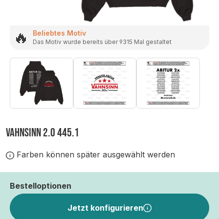
🔥
Beliebtes Motiv
Das Motiv wurde bereits über 9315 Mal gestaltet
VAHNSINN 2.0 445.1
Farben können später ausgewählt werden
Bestelloptionen
Jetzt konfigurieren