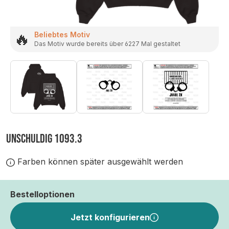
🔥
Beliebtes Motiv
Das Motiv wurde bereits über 6227 Mal gestaltet
UNSCHULDIG 1093.3
Farben können später ausgewählt werden
Bestelloptionen
Jetzt konfigurieren