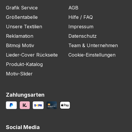
Grafik Service
AGB
Größentabelle
Hilfe / FAQ
Unsere Textilien
Impressum
Reklamation
Datenschutz
Bitmoji Motiv
Team & Unternehmen
Lieder-Cover Rückseite
Cookie-Einstellungen
Produkt-Katalog
Motiv-Slider
Zahlungsarten
Social Media