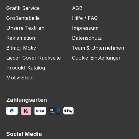
Grafik Service
AGB
Größentabelle
Hilfe / FAQ
Unsere Textilien
Impressum
Reklamation
Datenschutz
Bitmoji Motiv
Team & Unternehmen
Lieder-Cover Rückseite
Cookie-Einstellungen
Produkt-Katalog
Motiv-Slider
Zahlungsarten
Social Media