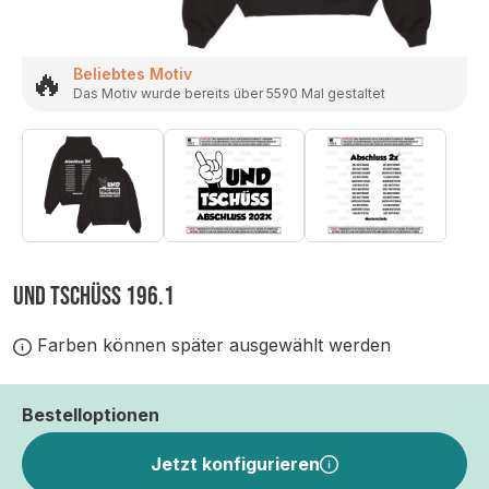
🔥
Beliebtes Motiv
Das Motiv wurde bereits über 5590 Mal gestaltet
UND TSCHÜSS 196.1
Farben können später ausgewählt werden
Bestelloptionen
Jetzt konfigurieren