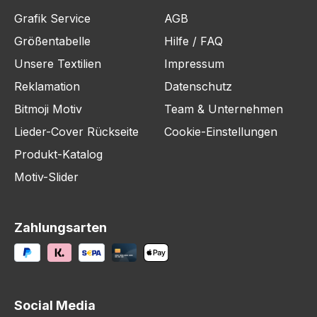
Grafik Service
AGB
Größentabelle
Hilfe / FAQ
Unsere Textilien
Impressum
Reklamation
Datenschutz
Bitmoji Motiv
Team & Unternehmen
Lieder-Cover Rückseite
Cookie-Einstellungen
Produkt-Katalog
Motiv-Slider
Zahlungsarten
Social Media