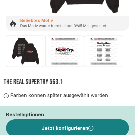
🔥
Beliebtes Motiv
Das Motiv wurde bereits über 3965 Mal gestaltet
THE REAL SUPERTRY 563.1
Farben können später ausgewählt werden
Bestelloptionen
Jetzt konfigurieren