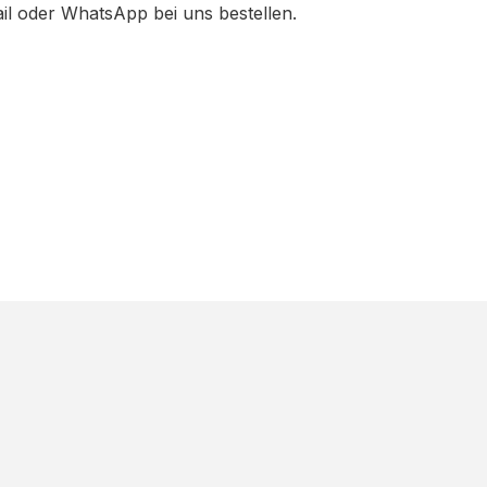
ail oder WhatsApp bei uns bestellen.