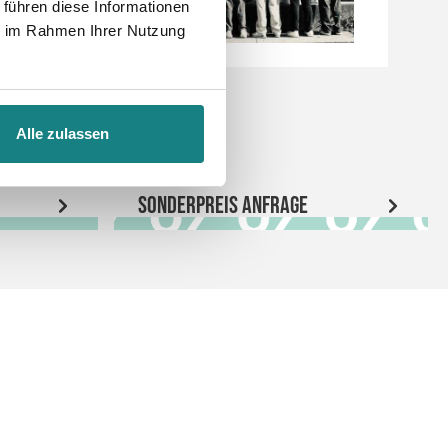
 führen diese Informationen
ie im Rahmen Ihrer Nutzung
Alle zulassen
Sonderpreis Anfrage