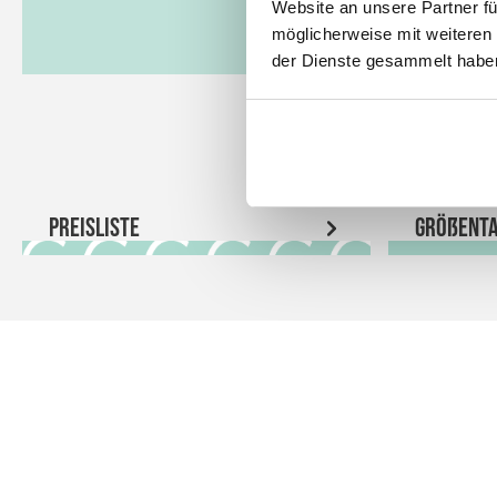
Website an unsere Partner fü
möglicherweise mit weiteren
der Dienste gesammelt habe
Preisliste
Größenta