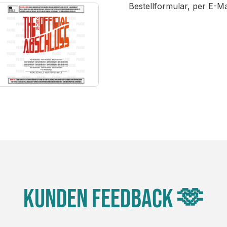
Bestellformular, per E-M
Kunden Feedback 🫶