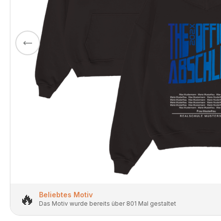
🔥
Beliebtes Motiv
Das Motiv wurde bereits über 801 Mal gestaltet