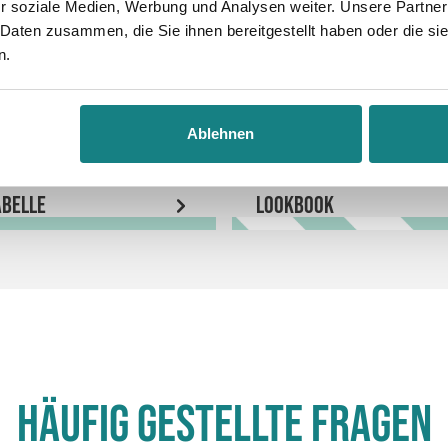
r soziale Medien, Werbung und Analysen weiter. Unsere Partner
 Daten zusammen, die Sie ihnen bereitgestellt haben oder die s
n.
Ablehnen
belle
LookBook
Häufig gestellte Fragen