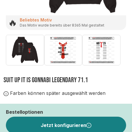
🔥
Beliebtes Motiv
Das Motiv wurde bereits über 8365 Mal gestaltet
SUIT UP IT IS GONNABI LEGENDARY 71.1
Farben können später ausgewählt werden
Bestelloptionen
Jetzt konfigurieren