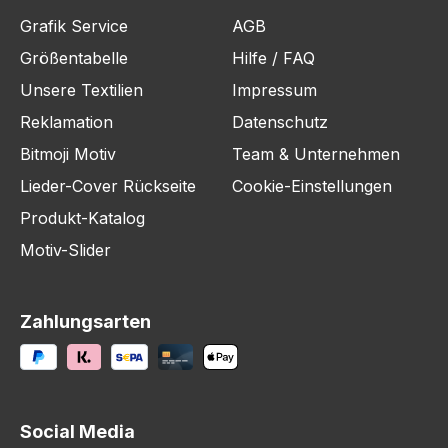
Grafik Service
AGB
Größentabelle
Hilfe / FAQ
Unsere Textilien
Impressum
Reklamation
Datenschutz
Bitmoji Motiv
Team & Unternehmen
Lieder-Cover Rückseite
Cookie-Einstellungen
Produkt-Katalog
Motiv-Slider
Zahlungsarten
Social Media