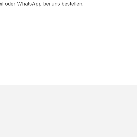
ail oder WhatsApp bei uns bestellen.