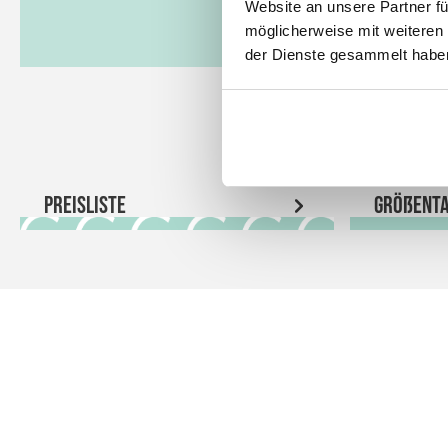
Website an unsere Partner fü
möglicherweise mit weiteren
der Dienste gesammelt habe
Preisliste
Größenta