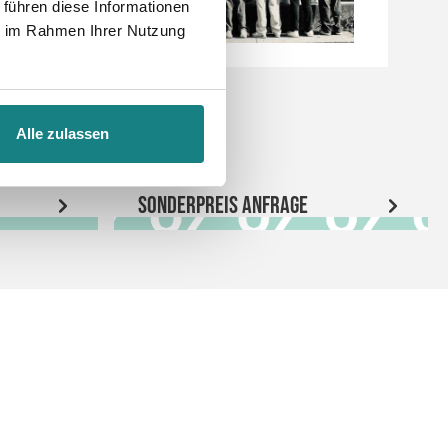
 führen diese Informationen
ie im Rahmen Ihrer Nutzung
Alle zulassen
Sonderpreis Anfrage