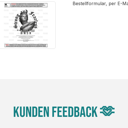
Bestellformular, per E-M
Kunden Feedback 🫶