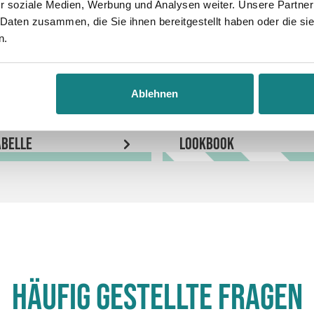
r soziale Medien, Werbung und Analysen weiter. Unsere Partner
 Daten zusammen, die Sie ihnen bereitgestellt haben oder die s
n.
Ablehnen
belle
LookBook
Häufig gestellte Fragen