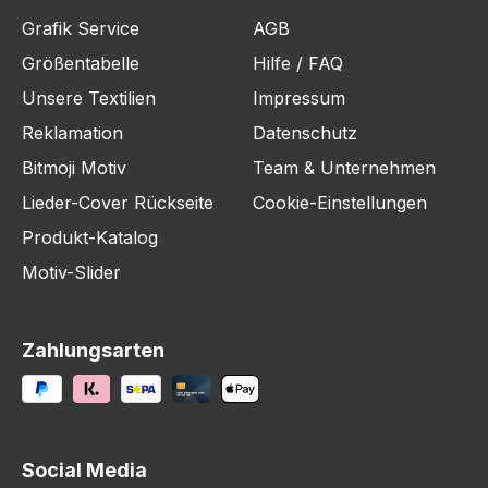
Grafik Service
AGB
Größentabelle
Hilfe / FAQ
Unsere Textilien
Impressum
Reklamation
Datenschutz
Bitmoji Motiv
Team & Unternehmen
Lieder-Cover Rückseite
Cookie-Einstellungen
Produkt-Katalog
Motiv-Slider
Zahlungsarten
Social Media