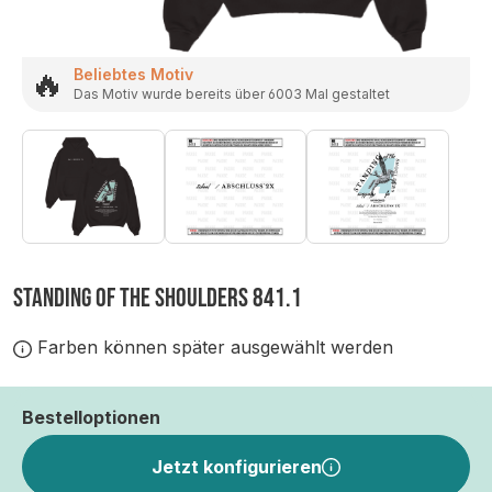
🔥
Beliebtes Motiv
Das Motiv wurde bereits über 6003 Mal gestaltet
STANDING OF THE SHOULDERS 841.1
Farben können später ausgewählt werden
Bestelloptionen
Jetzt konfigurieren