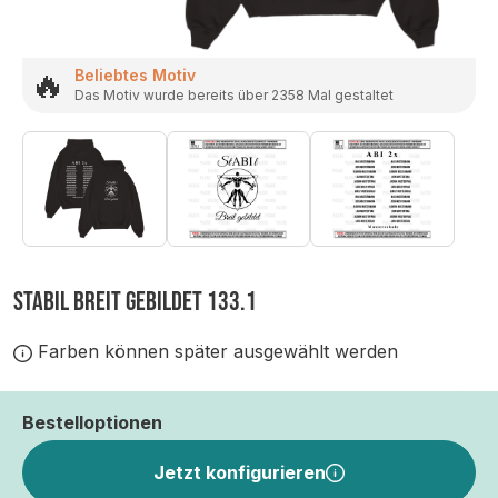
🔥
Beliebtes Motiv
Das Motiv wurde bereits über 2358 Mal gestaltet
STABIL BREIT GEBILDET 133.1
Farben können später ausgewählt werden
Bestelloptionen
Jetzt konfigurieren