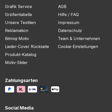
Grafik Service
AGB
Größentabelle
Hilfe / FAQ
Unsere Textilien
Impressum
Reklamation
Datenschutz
Bitmoji Motiv
Team & Unternehmen
Lieder-Cover Rückseite
Cookie-Einstellungen
Produkt-Katalog
Motiv-Slider
Zahlungsarten
Social Media