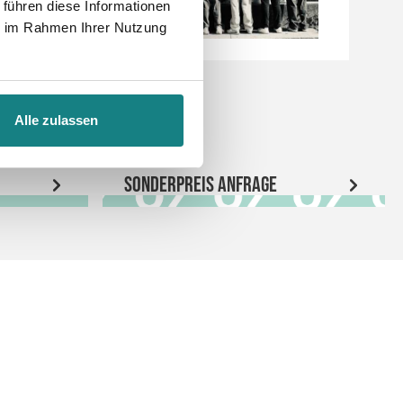
 führen diese Informationen
ie im Rahmen Ihrer Nutzung
Alle zulassen
Sonderpreis Anfrage