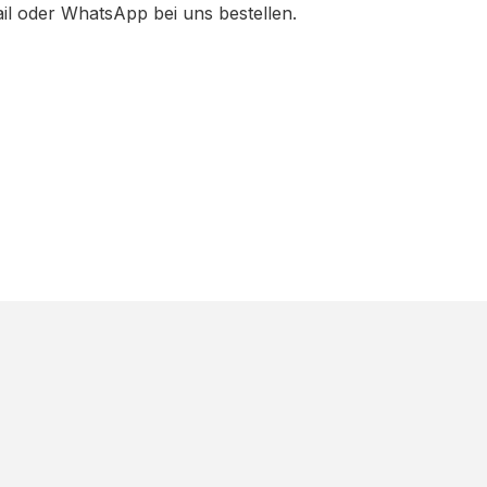
ail oder WhatsApp bei uns bestellen.