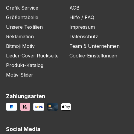
Grafik Service
AGB
Größentabelle
Hilfe / FAQ
Unsere Textilien
Impressum
Reklamation
Datenschutz
Bitmoji Motiv
Team & Unternehmen
Lieder-Cover Rückseite
Cookie-Einstellungen
Produkt-Katalog
Motiv-Slider
Zahlungsarten
Social Media