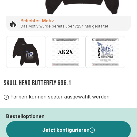
🔥
Beliebtes Motiv
Das Motiv wurde bereits über 7254 Mal gestaltet
SKULL HEAD BUTTERFLY 696.1
Farben können später ausgewählt werden
Bestelloptionen
Jetzt konfigurieren