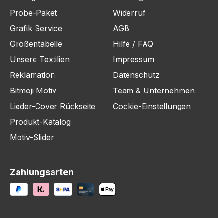
Probe-Paket
Widerruf
Grafik Service
AGB
Größentabelle
Hilfe / FAQ
Unsere Textilien
Impressum
Reklamation
Datenschutz
Bitmoji Motiv
Team & Unternehmen
Lieder-Cover Rückseite
Cookie-Einstellungen
Produkt-Katalog
Motiv-Slider
Zahlungsarten