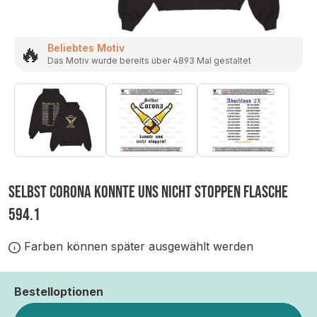
🔥
Beliebtes Motiv
Das Motiv wurde bereits über 4893 Mal gestaltet
SELBST CORONA KONNTE UNS NICHT STOPPEN FLASCHE
594.1
Farben können später ausgewählt werden
Bestelloptionen