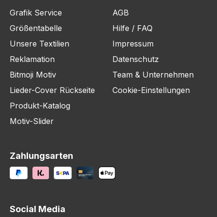
Grafik Service
AGB
Größentabelle
Hilfe / FAQ
Unsere Textilien
Impressum
Reklamation
Datenschutz
Bitmoji Motiv
Team & Unternehmen
Lieder-Cover Rückseite
Cookie-Einstellungen
Produkt-Katalog
Motiv-Slider
Zahlungsarten
Social Media