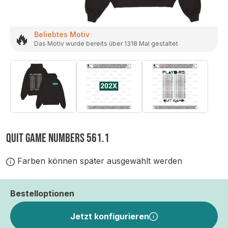
🔥
Beliebtes Motiv
Das Motiv wurde bereits über 1318 Mal gestaltet
QUIT GAME NUMBERS 561.1
Farben können später ausgewählt werden
Bestelloptionen
Jetzt konfigurieren