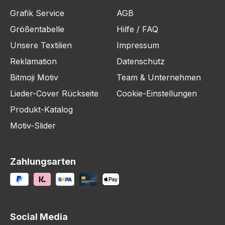
Grafik Service
AGB
Größentabelle
Hilfe / FAQ
Unsere Textilien
Impressum
Reklamation
Datenschutz
Bitmoji Motiv
Team & Unternehmen
Lieder-Cover Rückseite
Cookie-Einstellungen
Produkt-Katalog
Motiv-Slider
Zahlungsarten
Social Media