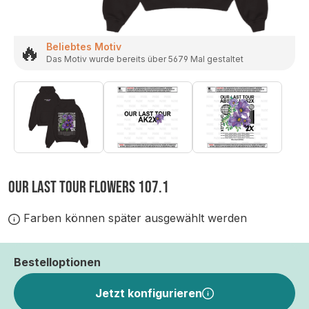
🔥
Beliebtes Motiv
Das Motiv wurde bereits über 5679 Mal gestaltet
OUR LAST TOUR FLOWERS 107.1
Farben können später ausgewählt werden
Bestelloptionen
Jetzt konfigurieren