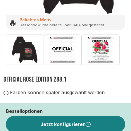
🔥
Beliebtes Motiv
Das Motiv wurde bereits über 8404 Mal gestaltet
OFFICIAL ROSE EDITION 288.1
Farben können später ausgewählt werden
Bestelloptionen
Jetzt konfigurieren