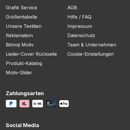
Grafik Service
AGB
Größentabelle
Hilfe / FAQ
Unsere Textilien
Impressum
Reklamation
Datenschutz
Bitmoji Motiv
Team & Unternehmen
Lieder-Cover Rückseite
Cookie-Einstellungen
Produkt-Katalog
Motiv-Slider
Zahlungsarten
Social Media