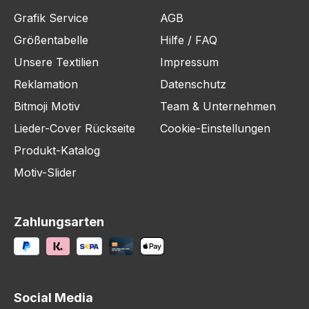
Grafik Service
AGB
Größentabelle
Hilfe / FAQ
Unsere Textilien
Impressum
Reklamation
Datenschutz
Bitmoji Motiv
Team & Unternehmen
Lieder-Cover Rückseite
Cookie-Einstellungen
Produkt-Katalog
Motiv-Slider
Zahlungsarten
Social Media