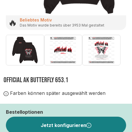
🔥
Beliebtes Motiv
Das Motiv wurde bereits über 3953 Mal gestaltet
OFFICIAL AK BUTTERFLY 653.1
Farben können später ausgewählt werden
Bestelloptionen
Jetzt konfigurieren