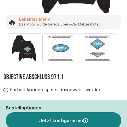
🔥
Beliebtes Motiv
Das Motiv wurde bereits über 6626 Mal gestaltet
OBJECTIVE ABSCHLUSS 971.1
Farben können später ausgewählt werden
Bestelloptionen
Jetzt konfigurieren