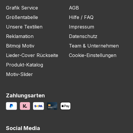
Grafik Service
AGB
Größentabelle
Hilfe / FAQ
Unsere Textilien
Impressum
Reklamation
Datenschutz
Bitmoji Motiv
Team & Unternehmen
Lieder-Cover Rückseite
Cookie-Einstellungen
Produkt-Katalog
Motiv-Slider
Zahlungsarten
Social Media