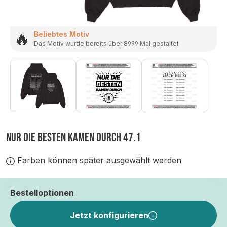
🔥
Beliebtes Motiv
Das Motiv wurde bereits über 8999 Mal gestaltet
NUR DIE BESTEN KAMEN DURCH 47.1
Farben können später ausgewählt werden
Bestelloptionen
Jetzt konfigurieren