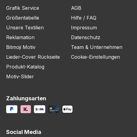
Grafik Service
AGB
Größentabelle
Hilfe / FAQ
Unsere Textilien
Impressum
Reklamation
Datenschutz
Bitmoji Motiv
Team & Unternehmen
Lieder-Cover Rückseite
Cookie-Einstellungen
Produkt-Katalog
Motiv-Slider
Zahlungsarten
Social Media