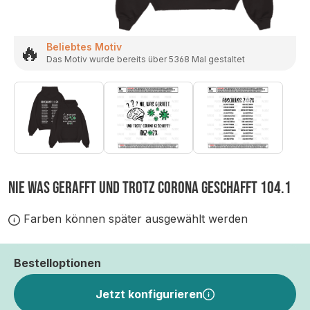
🔥
Beliebtes Motiv
Das Motiv wurde bereits über 5368 Mal gestaltet
NIE WAS GERAFFT UND TROTZ CORONA GESCHAFFT 104.1
Farben können später ausgewählt werden
Bestelloptionen
Jetzt konfigurieren