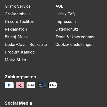
Grafik Service
AGB
Größentabelle
Hilfe / FAQ
Unsere Textilien
Impressum
Reklamation
Datenschutz
Bitmoji Motiv
Team & Unternehmen
Lieder-Cover Rückseite
Cookie-Einstellungen
Produkt-Katalog
Motiv-Slider
Zahlungsarten
Social Media