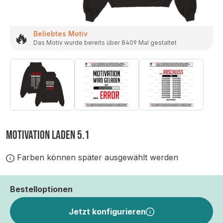
🔥
Beliebtes Motiv
Das Motiv wurde bereits über 8409 Mal gestaltet
MOTIVATION LADEN 5.1
Farben können später ausgewählt werden
Bestelloptionen
Jetzt konfigurieren