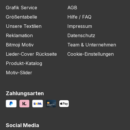
Grafik Service
AGB
Größentabelle
Hilfe / FAQ
Unsere Textilien
Impressum
Reklamation
Datenschutz
Bitmoji Motiv
Team & Unternehmen
Lieder-Cover Rückseite
Cookie-Einstellungen
Produkt-Katalog
Motiv-Slider
Zahlungsarten
Social Media