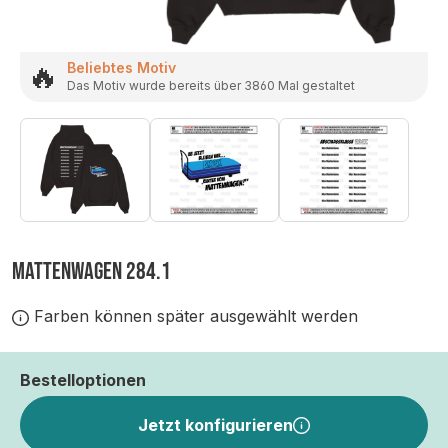
🔥
Beliebtes Motiv
Das Motiv wurde bereits über 3860 Mal gestaltet
MATTENWAGEN 284.1
Farben können später ausgewählt werden
Bestelloptionen
Jetzt konfigurieren