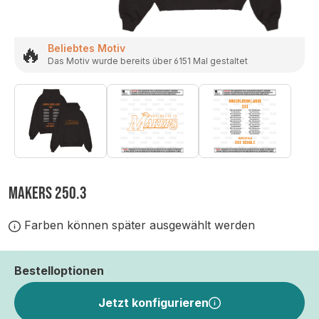
🔥
Beliebtes Motiv
Das Motiv wurde bereits über 6151 Mal gestaltet
MAKERS 250.3
Farben können später ausgewählt werden
Bestelloptionen
Jetzt konfigurieren