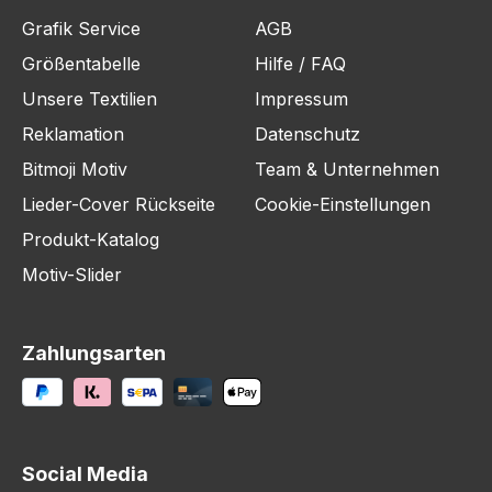
Grafik Service
AGB
Größentabelle
Hilfe / FAQ
Unsere Textilien
Impressum
Reklamation
Datenschutz
Bitmoji Motiv
Team & Unternehmen
Lieder-Cover Rückseite
Cookie-Einstellungen
Produkt-Katalog
Motiv-Slider
Zahlungsarten
Social Media