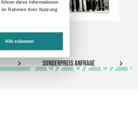
 führen diese Informationen
ie im Rahmen Ihrer Nutzung
Alle zulassen
Sonderpreis Anfrage