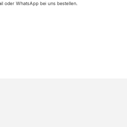
ail oder WhatsApp bei uns bestellen.