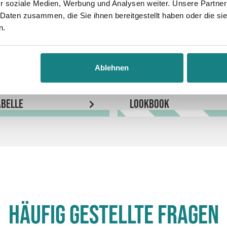
r soziale Medien, Werbung und Analysen weiter. Unsere Partner
 Daten zusammen, die Sie ihnen bereitgestellt haben oder die s
n.
Ablehnen
belle
LookBook
Häufig gestellte Fragen