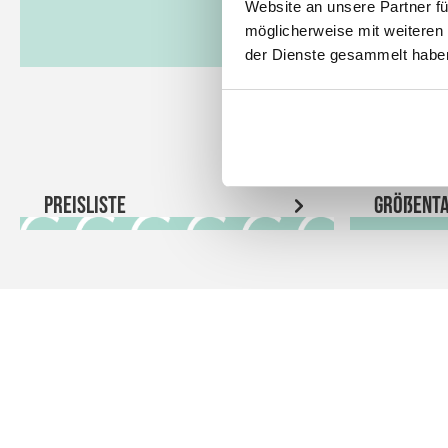
Website an unsere Partner fü
möglicherweise mit weiteren
der Dienste gesammelt habe
Preisliste
Größenta