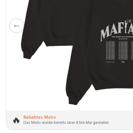
🔥
Beliebtes Motiv
Das Motiv wurde bereits über 8366 Mal gestaltet