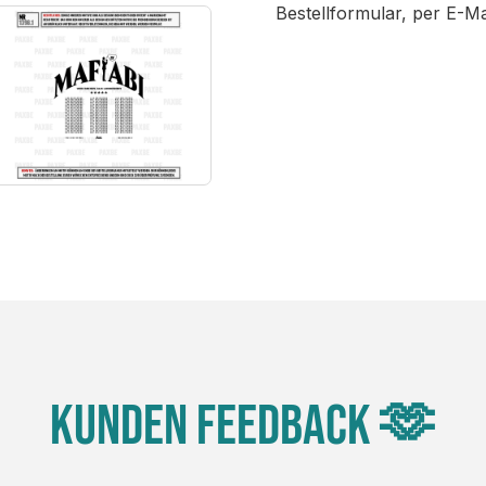
Bestellformular, per E-M
Kunden Feedback 🫶