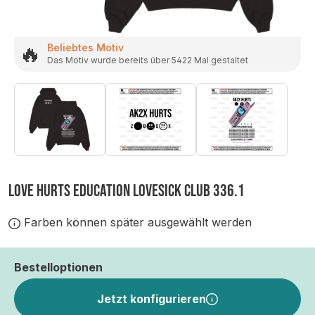
🔥
Beliebtes Motiv
Das Motiv wurde bereits über 5422 Mal gestaltet
LOVE HURTS EDUCATION LOVESICK CLUB 336.1
Farben können später ausgewählt werden
Bestelloptionen
Jetzt konfigurieren