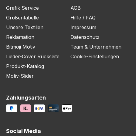
Grafik Service
AGB
Größentabelle
Hilfe / FAQ
Unsere Textilien
Impressum
Reklamation
Datenschutz
Bitmoji Motiv
Team & Unternehmen
Lieder-Cover Rückseite
Cookie-Einstellungen
Produkt-Katalog
Motiv-Slider
Zahlungsarten
Social Media