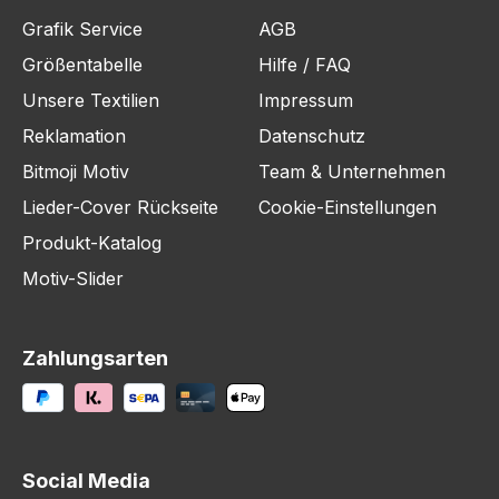
Grafik Service
AGB
Größentabelle
Hilfe / FAQ
Unsere Textilien
Impressum
Reklamation
Datenschutz
Bitmoji Motiv
Team & Unternehmen
Lieder-Cover Rückseite
Cookie-Einstellungen
Produkt-Katalog
Motiv-Slider
Zahlungsarten
Social Media