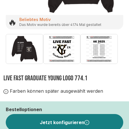
🔥
Beliebtes Motiv
Das Motiv wurde bereits über 4174 Mal gestaltet
LIVE FAST GRADUATE YOUNG LOGO 774.1
Farben können später ausgewählt werden
Bestelloptionen
Jetzt konfigurieren