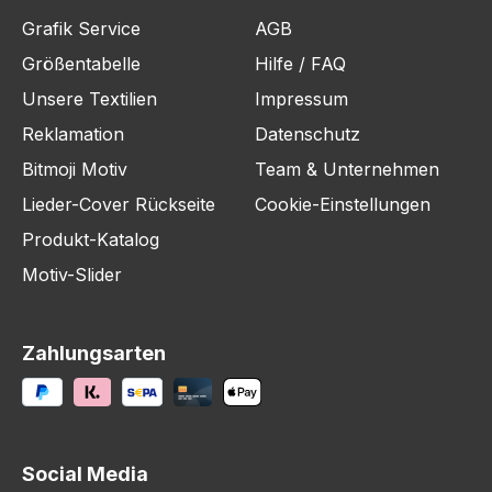
Grafik Service
AGB
Größentabelle
Hilfe / FAQ
Unsere Textilien
Impressum
Reklamation
Datenschutz
Bitmoji Motiv
Team & Unternehmen
Lieder-Cover Rückseite
Cookie-Einstellungen
Produkt-Katalog
Motiv-Slider
Zahlungsarten
Social Media