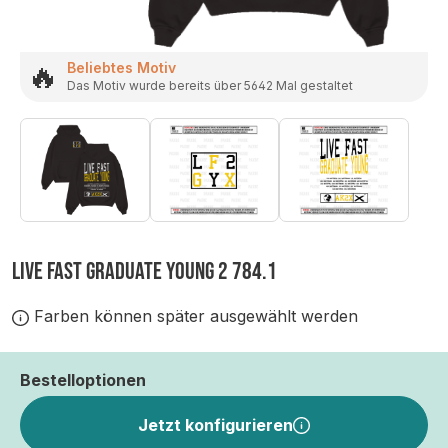
🔥
Beliebtes Motiv
Das Motiv wurde bereits über 5642 Mal gestaltet
LIVE FAST GRADUATE YOUNG 2 784.1
Farben können später ausgewählt werden
Bestelloptionen
Jetzt konfigurieren