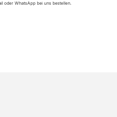
ail oder WhatsApp bei uns bestellen.