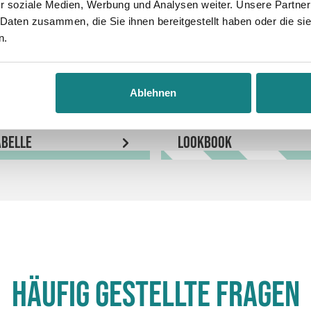
r soziale Medien, Werbung und Analysen weiter. Unsere Partner
 Daten zusammen, die Sie ihnen bereitgestellt haben oder die s
n.
Ablehnen
belle
LookBook
Häufig gestellte Fragen