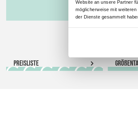
Website an unsere Partner fü
möglicherweise mit weiteren
der Dienste gesammelt habe
Preisliste
Größenta