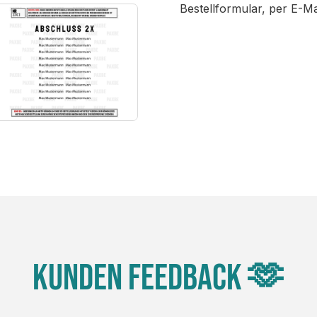
Bestellformular, per E-M
Kunden Feedback 🫶