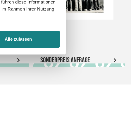
 führen diese Informationen
ie im Rahmen Ihrer Nutzung
Alle zulassen
Sonderpreis Anfrage