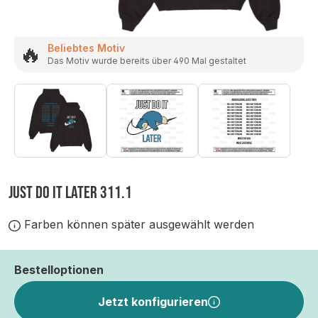
🔥
Beliebtes Motiv
Das Motiv wurde bereits über 490 Mal gestaltet
JUST DO IT LATER 311.1
Farben können später ausgewählt werden
Bestelloptionen
Jetzt konfigurieren