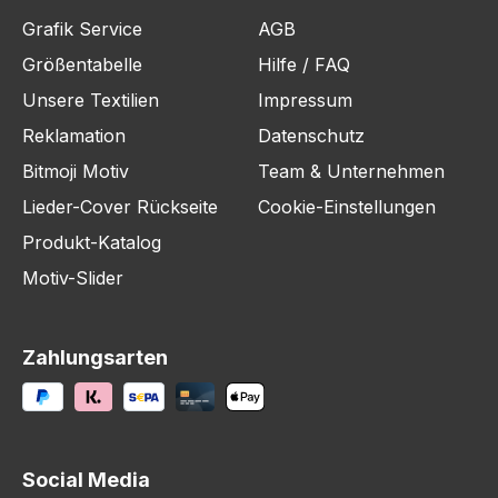
Grafik Service
AGB
Größentabelle
Hilfe / FAQ
Unsere Textilien
Impressum
Reklamation
Datenschutz
Bitmoji Motiv
Team & Unternehmen
Lieder-Cover Rückseite
Cookie-Einstellungen
Produkt-Katalog
Motiv-Slider
Zahlungsarten
Social Media