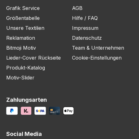
Grafik Service
AGB
Größentabelle
Hilfe / FAQ
Unsere Textilien
Impressum
Reklamation
Datenschutz
Bitmoji Motiv
Team & Unternehmen
Lieder-Cover Rückseite
Cookie-Einstellungen
Produkt-Katalog
Motiv-Slider
Zahlungsarten
Social Media