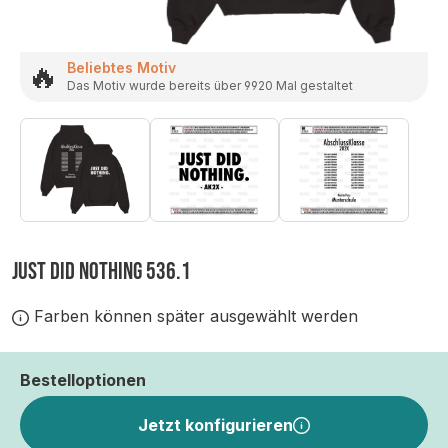
🔥
Beliebtes Motiv
Das Motiv wurde bereits über 9920 Mal gestaltet
JUST DID NOTHING 536.1
Farben können später ausgewählt werden
Bestelloptionen
Jetzt konfigurieren