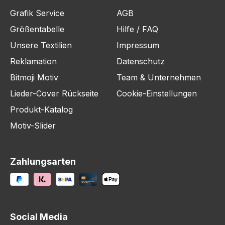
Grafik Service
AGB
Größentabelle
Hilfe / FAQ
Unsere Textilien
Impressum
Reklamation
Datenschutz
Bitmoji Motiv
Team & Unternehmen
Lieder-Cover Rückseite
Cookie-Einstellungen
Produkt-Katalog
Motiv-Slider
Zahlungsarten
Social Media