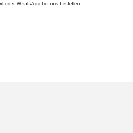
ail oder WhatsApp bei uns bestellen.