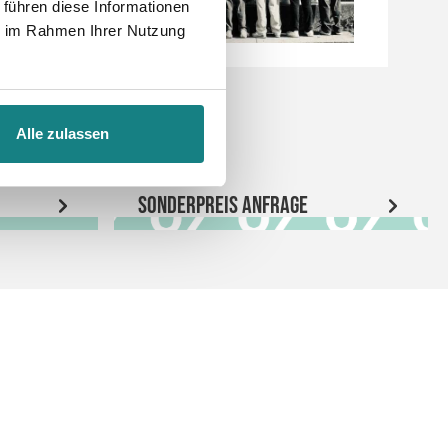
 führen diese Informationen
ie im Rahmen Ihrer Nutzung
Alle zulassen
Sonderpreis Anfrage