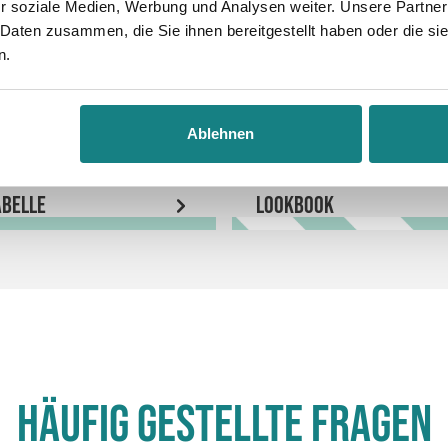
r soziale Medien, Werbung und Analysen weiter. Unsere Partner
 Daten zusammen, die Sie ihnen bereitgestellt haben oder die s
n.
Ablehnen
belle
LookBook
Häufig gestellte Fragen