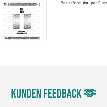
Bestellformular, per E-M
Kunden Feedback 🫶