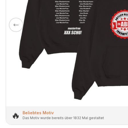
🔥
Beliebtes Motiv
Das Motiv wurde bereits über 1832 Mal gestaltet