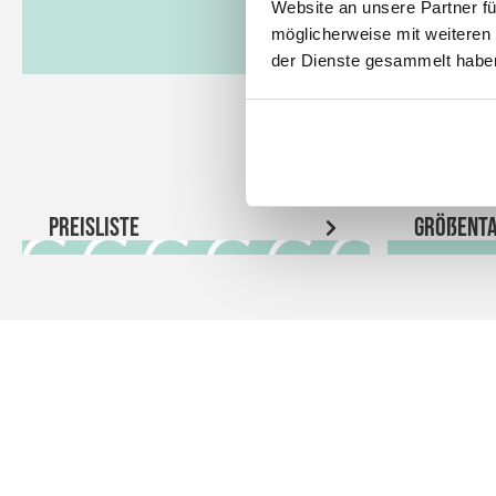
Website an unsere Partner fü
möglicherweise mit weiteren
der Dienste gesammelt habe
Preisliste
Größenta