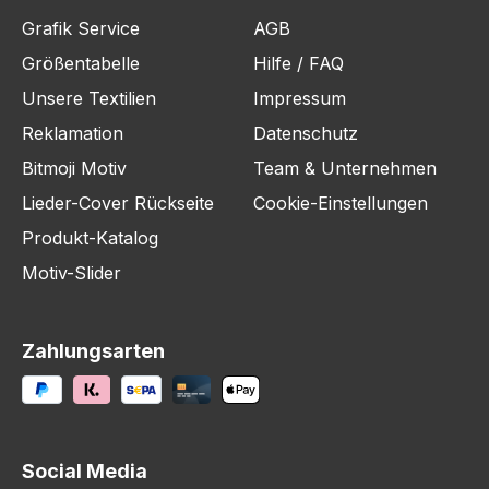
Grafik Service
AGB
Größentabelle
Hilfe / FAQ
Unsere Textilien
Impressum
Reklamation
Datenschutz
Bitmoji Motiv
Team & Unternehmen
Lieder-Cover Rückseite
Cookie-Einstellungen
Produkt-Katalog
Motiv-Slider
Zahlungsarten
Social Media