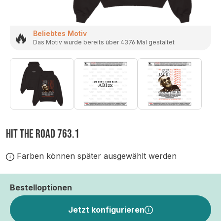
🔥
Beliebtes Motiv
Das Motiv wurde bereits über 4376 Mal gestaltet
HIT THE ROAD 763.1
Farben können später ausgewählt werden
Bestelloptionen
Jetzt konfigurieren