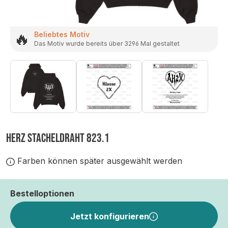
🔥
Beliebtes Motiv
Das Motiv wurde bereits über 3296 Mal gestaltet
HERZ STACHELDRAHT 823.1
Farben können später ausgewählt werden
Bestelloptionen
Jetzt konfigurieren