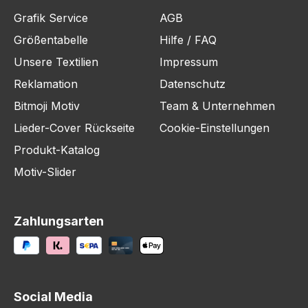
Grafik Service
AGB
Größentabelle
Hilfe / FAQ
Unsere Textilien
Impressum
Reklamation
Datenschutz
Bitmoji Motiv
Team & Unternehmen
Lieder-Cover Rückseite
Cookie-Einstellungen
Produkt-Katalog
Motiv-Slider
Zahlungsarten
Social Media