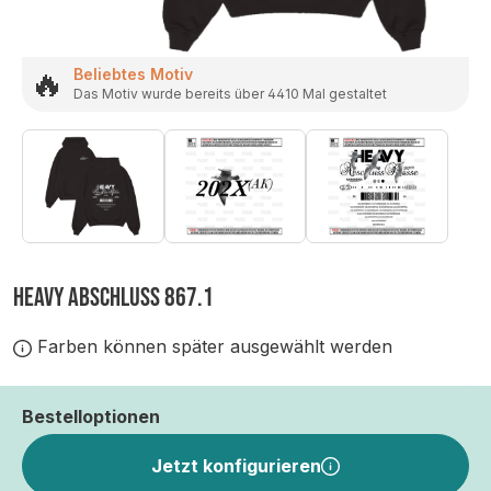
🔥
Beliebtes Motiv
Das Motiv wurde bereits über 4410 Mal gestaltet
HEAVY ABSCHLUSS 867.1
Farben können später ausgewählt werden
Bestelloptionen
Jetzt konfigurieren