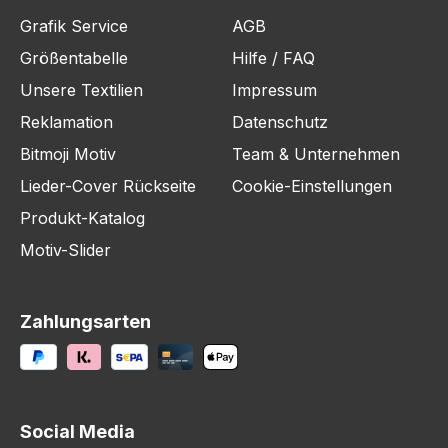
Grafik Service
AGB
Größentabelle
Hilfe / FAQ
Unsere Textilien
Impressum
Reklamation
Datenschutz
Bitmoji Motiv
Team & Unternehmen
Lieder-Cover Rückseite
Cookie-Einstellungen
Produkt-Katalog
Motiv-Slider
Zahlungsarten
Social Media