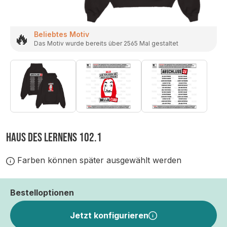
🔥
Beliebtes Motiv
Das Motiv wurde bereits über 2565 Mal gestaltet
HAUS DES LERNENS 102.1
Farben können später ausgewählt werden
Bestelloptionen
Jetzt konfigurieren