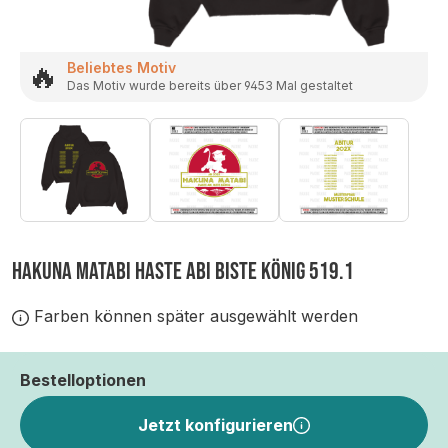
🔥
Beliebtes Motiv
Das Motiv wurde bereits über 9453 Mal gestaltet
HAKUNA MATABI HASTE ABI BISTE KÖNIG 519.1
Farben können später ausgewählt werden
Bestelloptionen
Jetzt konfigurieren