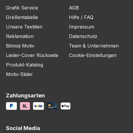
Grafik Service
AGB
Größentabelle
Hilfe / FAQ
Unsere Textilien
Impressum
Reklamation
Datenschutz
Bitmoji Motiv
Team & Unternehmen
Lieder-Cover Rückseite
Cookie-Einstellungen
Produkt-Katalog
Motiv-Slider
Zahlungsarten
Social Media