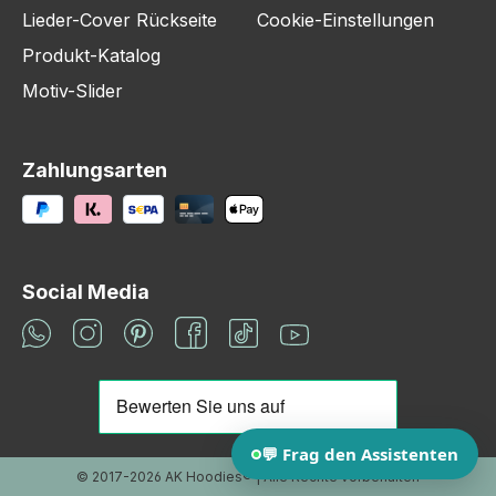
Lieder-Cover Rückseite
Cookie-Einstellungen
Produkt-Katalog
Motiv-Slider
Zahlungsarten
Social Media
© 2017-2026 AK Hoodies® | Alle Rechte vorbehalten