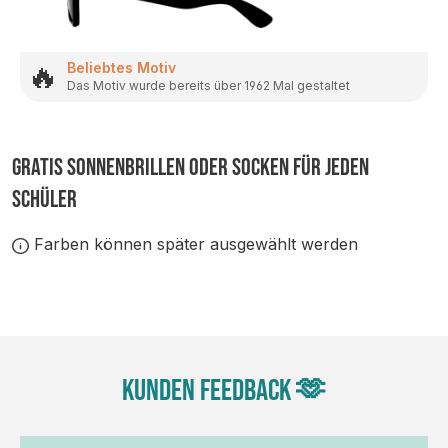
🔥
Beliebtes Motiv
Das Motiv wurde bereits über 1962 Mal gestaltet
GRATIS SONNENBRILLEN ODER SOCKEN FÜR JEDEN
SCHÜLER
Farben können später ausgewählt werden
Kunden Feedback 🫶