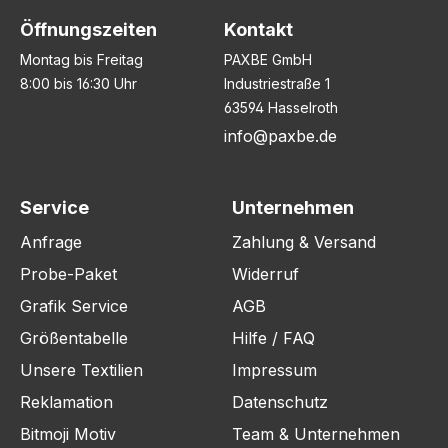
Öffnungszeiten
Kontakt
Montag bis Freitag
PAXBE GmbH
8:00 bis 16:30 Uhr
Industriestraße 1
63594 Hasselroth
info@paxbe.de
Service
Unternehmen
Anfrage
Zahlung & Versand
Probe-Paket
Widerruf
Grafik Service
AGB
Größentabelle
Hilfe / FAQ
Unsere Textilien
Impressum
Reklamation
Datenschutz
Bitmoji Motiv
Team & Unternehmen