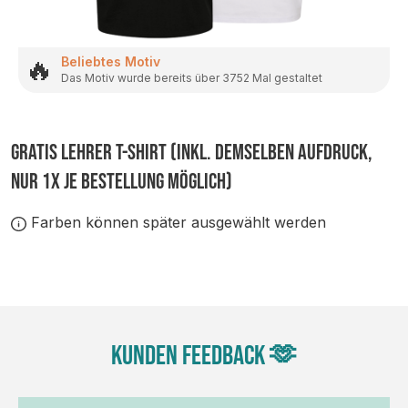
🔥
Beliebtes Motiv
Das Motiv wurde bereits über 3752 Mal gestaltet
GRATIS LEHRER T-SHIRT (inkl. demselben Aufdruck,
nur 1x je Bestellung möglich)
Farben können später ausgewählt werden
Kunden Feedback 🫶