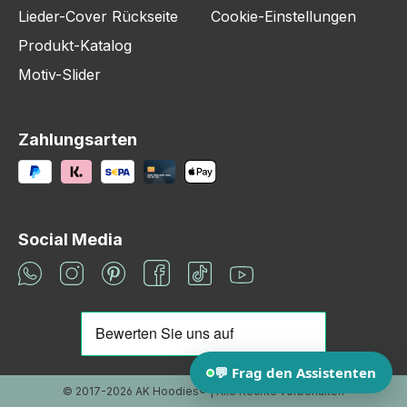
Lieder-Cover Rückseite
Cookie-Einstellungen
Produkt-Katalog
Motiv-Slider
Zahlungsarten
Social Media
© 2017-2026 AK Hoodies® | Alle Rechte vorbehalten