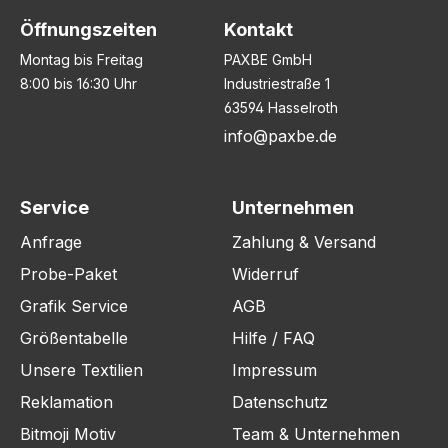
Öffnungszeiten
Kontakt
Montag bis Freitag
PAXBE GmbH
8:00 bis 16:30 Uhr
Industriestraße 1
63594 Hasselroth
info@paxbe.de
Service
Unternehmen
Anfrage
Zahlung & Versand
Probe-Paket
Widerruf
Grafik Service
AGB
Größentabelle
Hilfe / FAQ
Unsere Textilien
Impressum
Reklamation
Datenschutz
Bitmoji Motiv
Team & Unternehmen