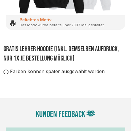
🔥
Beliebtes Motiv
Das Motiv wurde bereits über 2087 Mal gestaltet
GRATIS LEHRER HOODIE (inkl. demselben Aufdruck,
nur 1x je Bestellung möglich)
Farben können später ausgewählt werden
Kunden Feedback 🫶