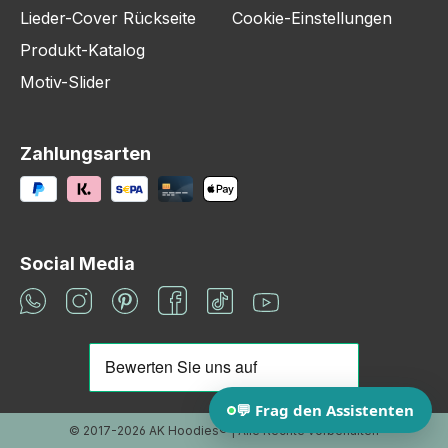
Lieder-Cover Rückseite
Cookie-Einstellungen
Produkt-Katalog
Motiv-Slider
Zahlungsarten
Social Media
© 2017-2026 AK Hoodies® | Alle Rechte vorbehalten