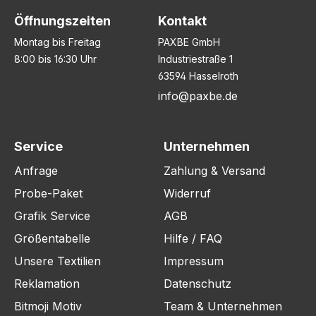
Öffnungszeiten
Kontakt
Montag bis Freitag
PAXBE GmbH
8:00 bis 16:30 Uhr
Industriestraße 1
63594 Hasselroth
info@paxbe.de
Service
Unternehmen
Anfrage
Zahlung & Versand
Probe-Paket
Widerruf
Grafik Service
AGB
Größentabelle
Hilfe / FAQ
Unsere Textilien
Impressum
Reklamation
Datenschutz
Bitmoji Motiv
Team & Unternehmen