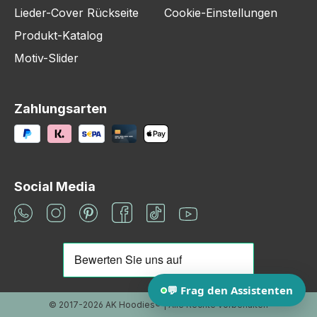
Lieder-Cover Rückseite
Cookie-Einstellungen
Produkt-Katalog
Motiv-Slider
Zahlungsarten
Social Media
© 2017-2026 AK Hoodies® | Alle Rechte vorbehalten