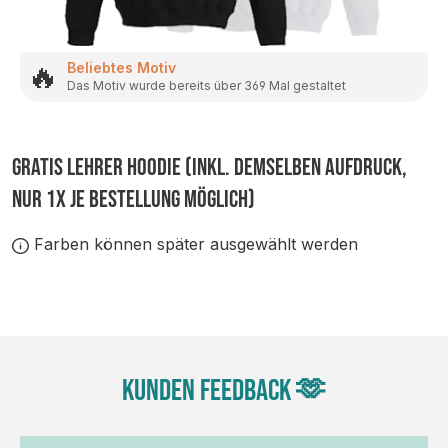
🔥
Beliebtes Motiv
Das Motiv wurde bereits über 369 Mal gestaltet
GRATIS LEHRER HOODIE (inkl. demselben Aufdruck,
nur 1x je Bestellung möglich)
Farben können später ausgewählt werden
Kunden Feedback 🫶