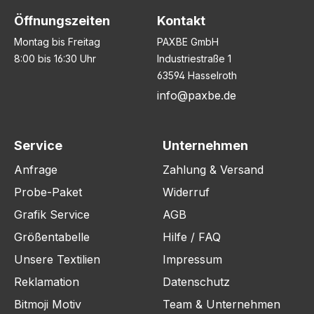
Öffnungszeiten
Kontakt
Montag bis Freitag
PAXBE GmbH
8:00 bis 16:30 Uhr
Industriestraße 1
63594 Hasselroth
info@paxbe.de
Service
Unternehmen
Anfrage
Zahlung & Versand
Probe-Paket
Widerruf
Grafik Service
AGB
Größentabelle
Hilfe / FAQ
Unsere Textilien
Impressum
Reklamation
Datenschutz
Bitmoji Motiv
Team & Unternehmen