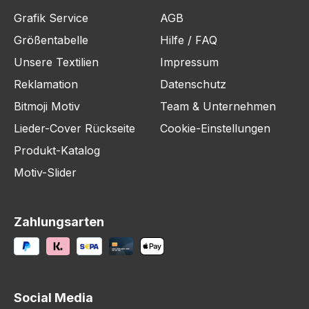
Grafik Service
AGB
Größentabelle
Hilfe / FAQ
Unsere Textilien
Impressum
Reklamation
Datenschutz
Bitmoji Motiv
Team & Unternehmen
Lieder-Cover Rückseite
Cookie-Einstellungen
Produkt-Katalog
Motiv-Slider
Zahlungsarten
Social Media