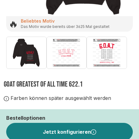
🔥
Beliebtes Motiv
Das Motiv wurde bereits über 3625 Mal gestaltet
GOAT GREATEST OF ALL TIME 622.1
Farben können später ausgewählt werden
Bestelloptionen
Jetzt konfigurieren